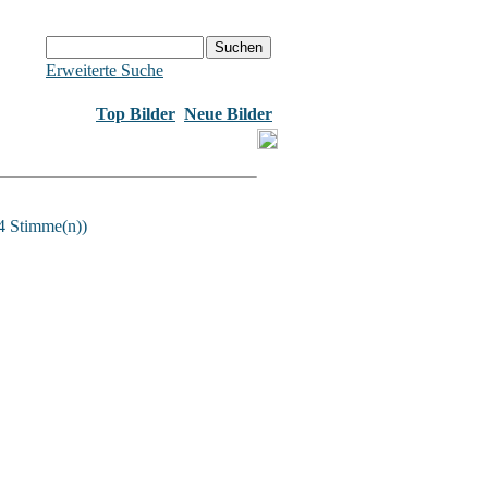
Erweiterte Suche
Top Bilder
Neue Bilder
4 Stimme(n))