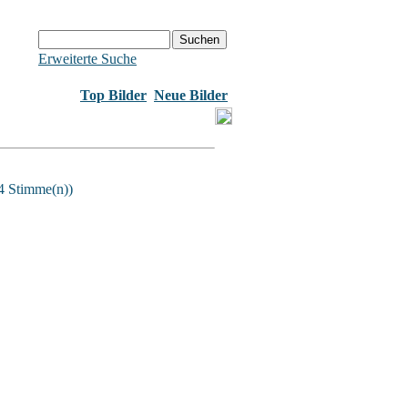
Erweiterte Suche
Top Bilder
Neue Bilder
4 Stimme(n))