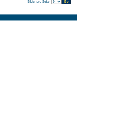
Bilder pro Seite: