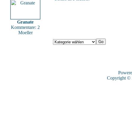
Granate
Kommentare: 2
Moeller
Power
Copyright ©