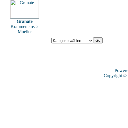
Granate
Kommentare: 2
Moeller
Power
Copyright ©