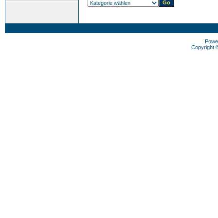
Powe
Copyright