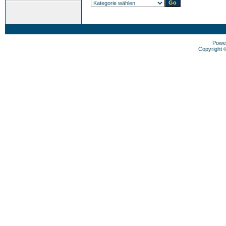
Powe
Copyright