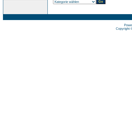
Powe
Copyright