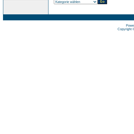
Powe
Copyright