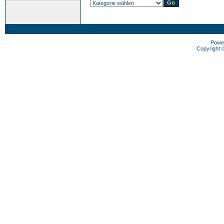
Powe
Copyright