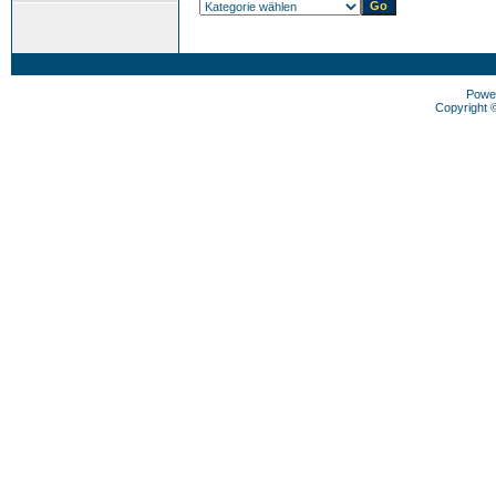
Powe
Copyright