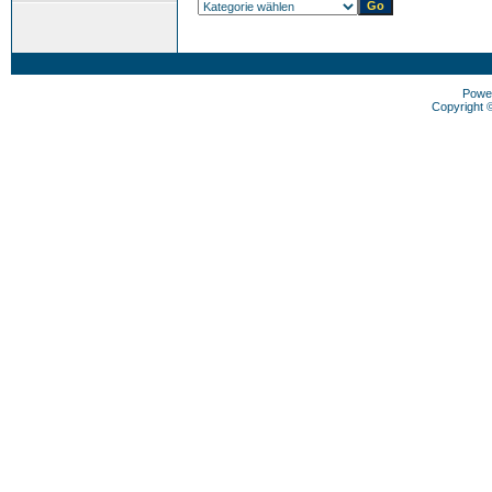
Powe
Copyright