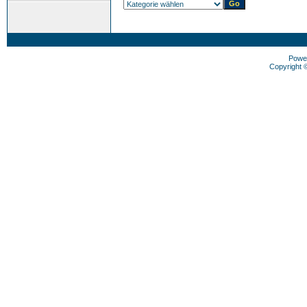
Powe
Copyright