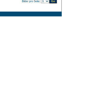
Bilder pro Seite: