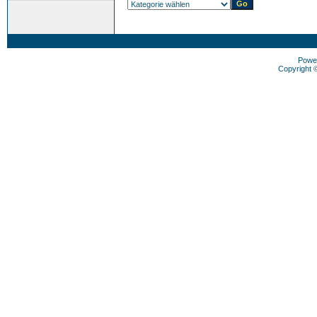
Powe
Copyright