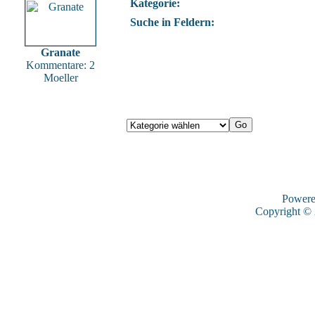
Kategorie:
Suche in Feldern:
Granate
Kommentare: 2
Moeller
Power
Copyright ©