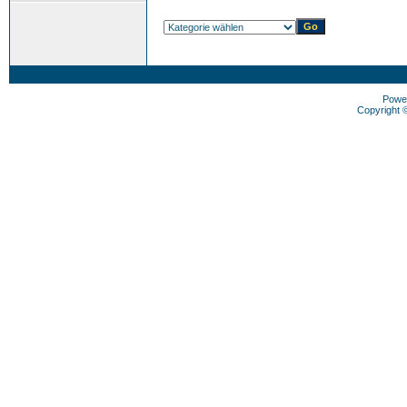
Powe
Copyright