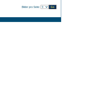
Bilder pro Seite: