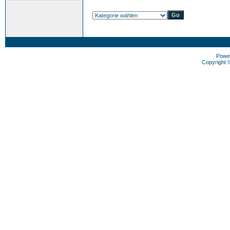
Powe
Copyright