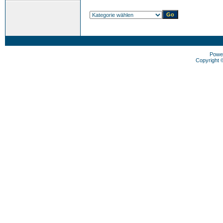
Powe
Copyright