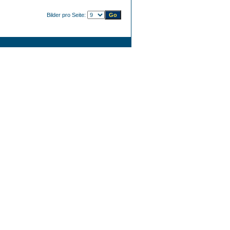
Bilder pro Seite: