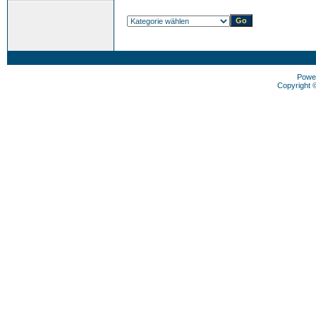
Powe
Copyright