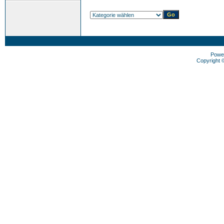
Powe
Copyright