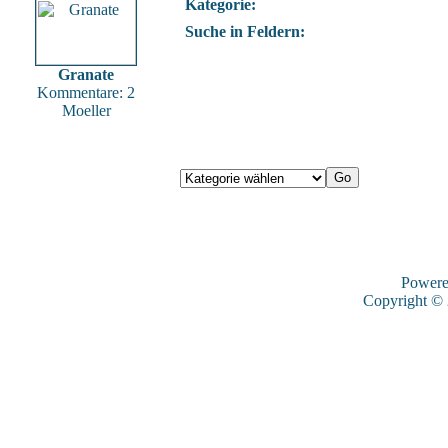
Kategorie:
Suche in Feldern:
Granate
Kommentare: 2
Moeller
Power
Copyright ©