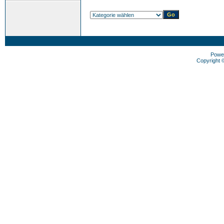
Powe
Copyright