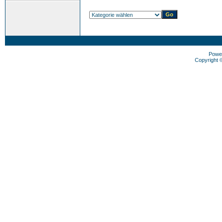
Powe
Copyright