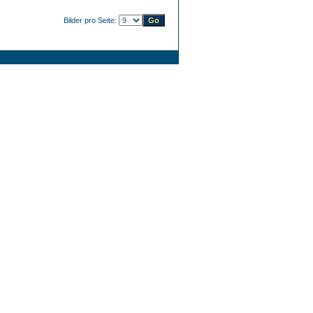
Bilder pro Seite: