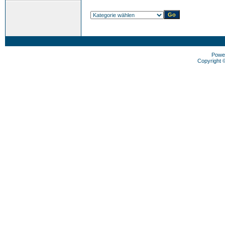
Powe
Copyright