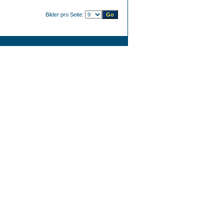
Bilder pro Seite: