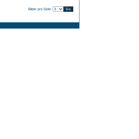
Bilder pro Seite: