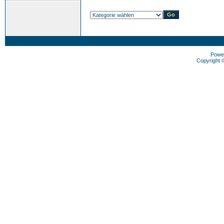
Powe
Copyright