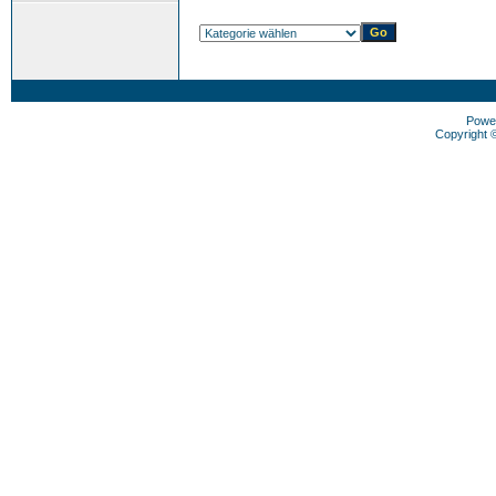
Powe
Copyright