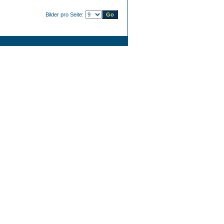
Bilder pro Seite: