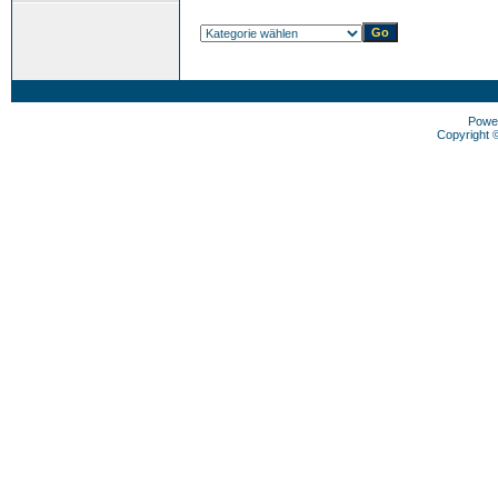
Powe
Copyright