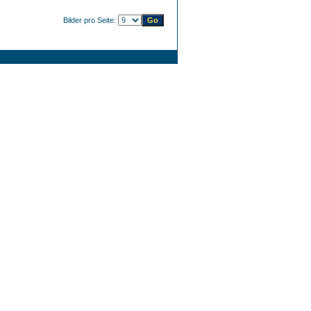
Bilder pro Seite: