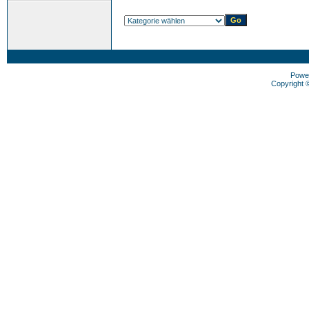
Powe
Copyright