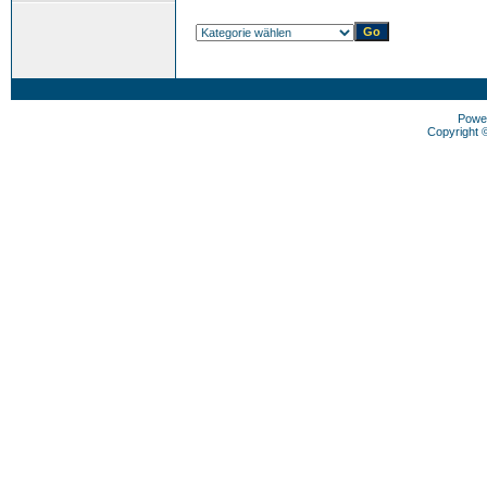
Powe
Copyright