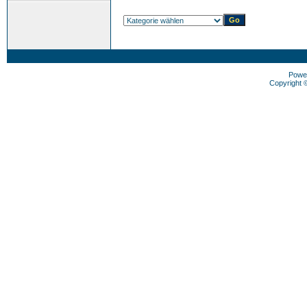
Powe
Copyright