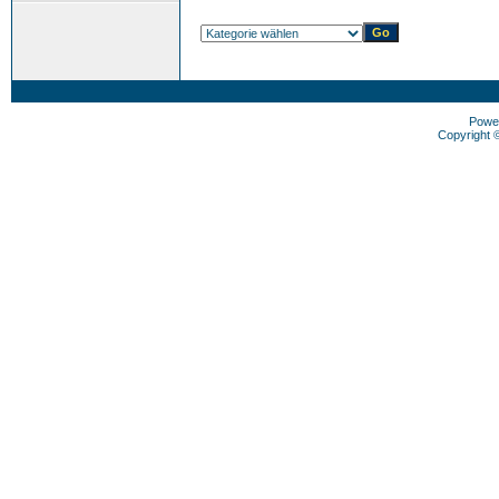
Powe
Copyright