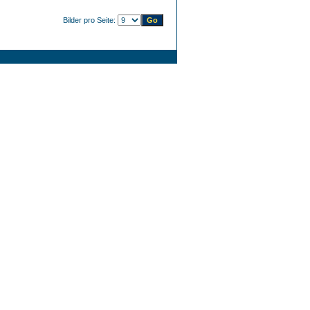
Bilder pro Seite: