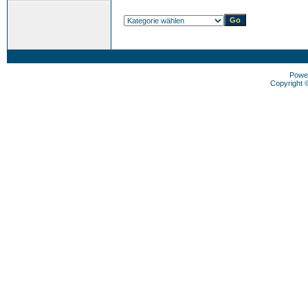
Powe
Copyright