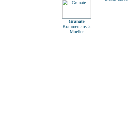
Granate
Kommentare: 2
Moeller