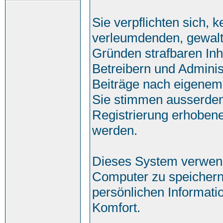
Sie verpflichten sich, 
verleumdenden, gewalt
Gründen strafbaren Inh
Betreibern und Adminis
Beiträge nach eigenem
Sie stimmen ausserde
Registrierung erhobene
werden.
Dieses System verwend
Computer zu speichern
persönlichen Informati
Komfort.