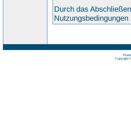
Durch das Abschließen
Nutzungsbedingungen 
Powe
Copyright