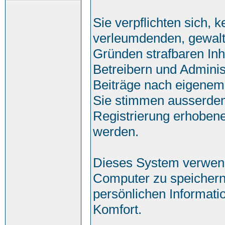
Sie verpflichten sich, 
verleumdenden, gewalt
Gründen strafbaren Inh
Betreibern und Adminis
Beiträge nach eigenem
Sie stimmen ausserde
Registrierung erhobene
werden.
Dieses System verwend
Computer zu speichern
persönlichen Informati
Komfort.