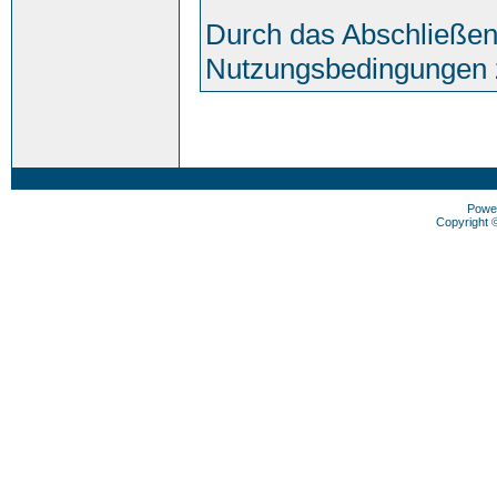
Durch das Abschließen
Nutzungsbedingungen 
Powe
Copyright