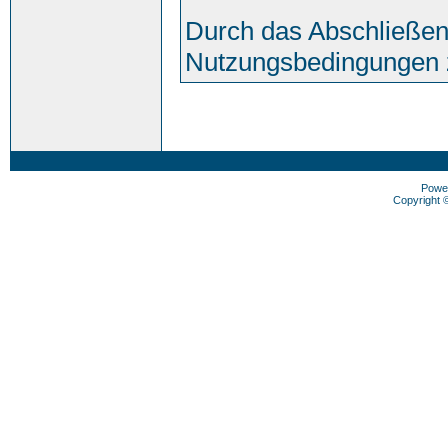
Durch das Abschließen
Nutzungsbedingungen 
Powe
Copyright