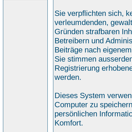
Sie verpflichten sich, 
verleumdenden, gewalt
Gründen strafbaren Inh
Betreibern und Adminis
Beiträge nach eigenem
Sie stimmen ausserde
Registrierung erhobene
werden.
Dieses System verwend
Computer zu speichern
persönlichen Informati
Komfort.