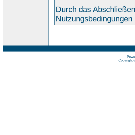
Durch das Abschließen
Nutzungsbedingungen 
Powe
Copyright