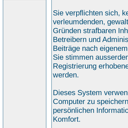
Sie verpflichten sich, 
verleumdenden, gewalt
Gründen strafbaren Inh
Betreibern und Adminis
Beiträge nach eigenem
Sie stimmen ausserde
Registrierung erhobene
werden.
Dieses System verwend
Computer zu speichern
persönlichen Informati
Komfort.