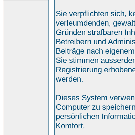
Sie verpflichten sich, 
verleumdenden, gewalt
Gründen strafbaren Inh
Betreibern und Adminis
Beiträge nach eigenem
Sie stimmen ausserde
Registrierung erhobene
werden.
Dieses System verwend
Computer zu speichern
persönlichen Informati
Komfort.