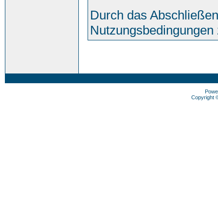
Durch das Abschließen
Nutzungsbedingungen 
Powe
Copyright