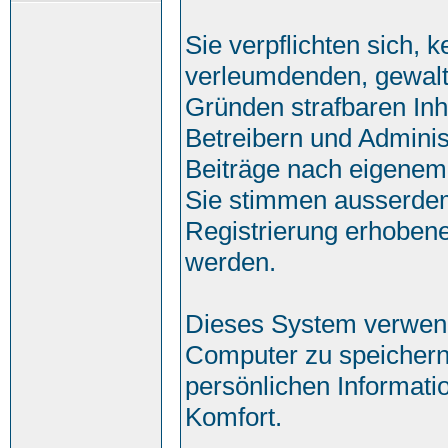
Sie verpflichten sich, 
verleumdenden, gewalt
Gründen strafbaren Inh
Betreibern und Adminis
Beiträge nach eigenem
Sie stimmen ausserde
Registrierung erhobene
werden.
Dieses System verwend
Computer zu speichern
persönlichen Informati
Komfort.