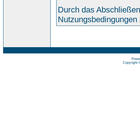
Durch das Abschließen
Nutzungsbedingungen 
Powe
Copyright