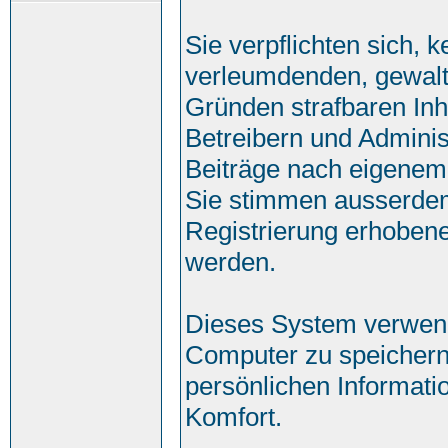
Sie verpflichten sich, 
verleumdenden, gewalt
Gründen strafbaren Inh
Betreibern und Adminis
Beiträge nach eigenem
Sie stimmen ausserde
Registrierung erhobene
werden.
Dieses System verwend
Computer zu speichern
persönlichen Informati
Komfort.