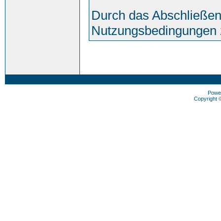
Durch das Abschließen
Nutzungsbedingungen 
Powe
Copyright