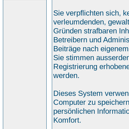
Sie verpflichten sich, 
verleumdenden, gewalt
Gründen strafbaren Inh
Betreibern und Adminis
Beiträge nach eigenem
Sie stimmen ausserde
Registrierung erhobene
werden.
Dieses System verwend
Computer zu speichern
persönlichen Informati
Komfort.